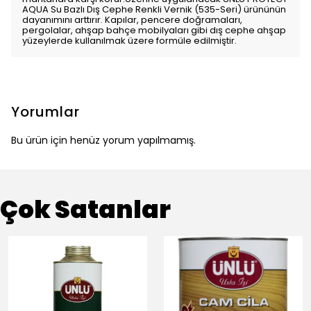
AQUA Su Bazlı Dış Cephe Renkli Vernik (535-Seri) ürününün
dayanımını arttırır. Kapılar, pencere doğramaları,
pergolalar, ahşap bahçe mobilyaları gibi dış cephe ahşap
yüzeylerde kullanılmak üzere formüle edilmiştir.
Yorumlar
Bu ürün için henüz yorum yapılmamış.
Çok Satanlar