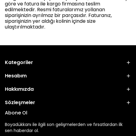
göre ve fatura ile kargo firmasına teslim
edilmektedir. Resmi faturalarımız yollanan
siparişinizin ayrılmaz bir parçasıdır. Faturanız,
siparişinizin yer aldığı kolinin içinde size
ulaştırılmaktadır.
Kategoriler
Hesabım
Hakkımızda
Sözleşmeler
Abone Ol
Boyadükkanı ile ilgili son gelişmelerden ve fırsatlardan ilk
sen haberdar ol.