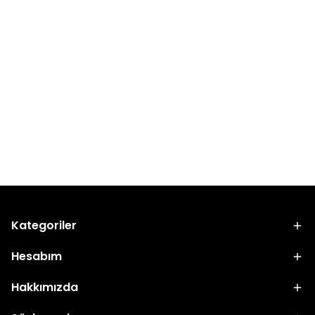
Kategoriler
Hesabım
Hakkımızda